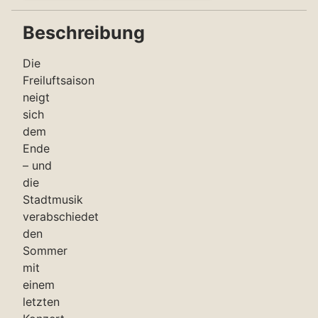
Beschreibung
Die
Freiluftsaison
neigt
sich
dem
Ende
– und
die
Stadtmusik
verabschiedet
den
Sommer
mit
einem
letzten