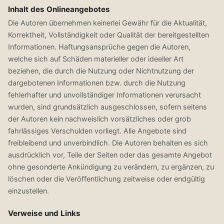
Inhalt des Onlineangebotes
Die Autoren übernehmen keinerlei Gewähr für die Aktualität,
Korrektheit, Vollständigkeit oder Qualität der bereitgestellten
Informationen. Haftungsansprüche gegen die Autoren,
welche sich auf Schäden materieller oder ideeller Art
beziehen, die durch die Nutzung oder Nichtnutzung der
dargebotenen Informationen bzw. durch die Nutzung
fehlerhafter und unvollständiger Informationen verursacht
wurden, sind grundsätzlich ausgeschlossen, sofern seitens
der Autoren kein nachweislich vorsätzliches oder grob
fahrlässiges Verschulden vorliegt. Alle Angebote sind
freibleibend und unverbindlich. Die Autoren behalten es sich
ausdrücklich vor, Teile der Seiten oder das gesamte Angebot
ohne gesonderte Ankündigung zu verändern, zu ergänzen, zu
löschen oder die Veröffentlichung zeitweise oder endgültig
einzustellen.
Verweise und Links