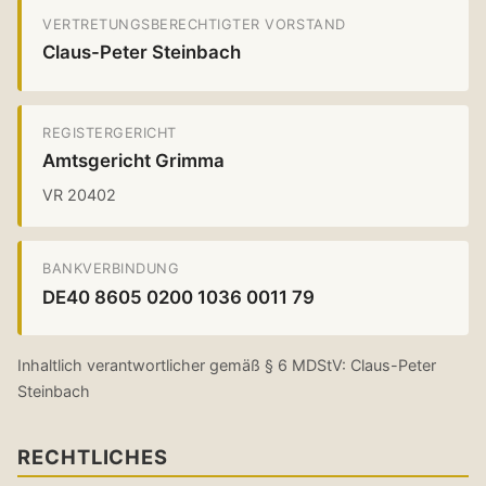
VERTRETUNGSBERECHTIGTER VORSTAND
Claus-Peter Steinbach
REGISTERGERICHT
Amtsgericht Grimma
VR 20402
BANKVERBINDUNG
DE40 8605 0200 1036 0011 79
Inhaltlich verantwortlicher gemäß § 6 MDStV: Claus-Peter
Steinbach
RECHTLICHES