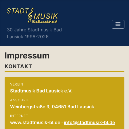
30 Jahre Stadtmusik Bad
Lausick 1996-2026
Impressum
KONTAKT
VEREIN
Stadtmusik Bad Lausick e.V.
ANSCHRIFT
Weinbergstraße 3, 04651 Bad Lausick
INTERNET
www.stadtmusik-bl.de ·
info@stadtmusik-bl.de