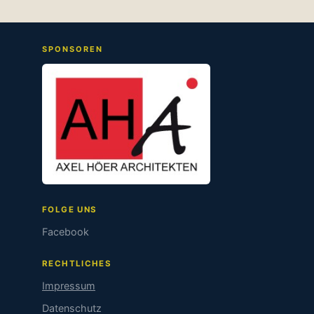
SPONSOREN
FOLGE UNS
Facebook
RECHTLICHES
Impressum
Datenschutz