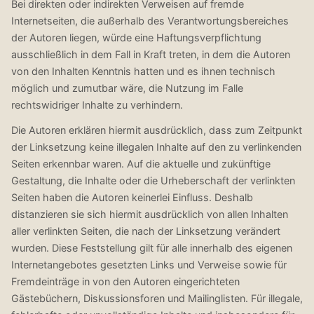
Bei direkten oder indirekten Verweisen auf fremde
Internetseiten, die außerhalb des Verantwortungsbereiches
der Autoren liegen, würde eine Haftungsverpflichtung
ausschließlich in dem Fall in Kraft treten, in dem die Autoren
von den Inhalten Kenntnis hatten und es ihnen technisch
möglich und zumutbar wäre, die Nutzung im Falle
rechtswidriger Inhalte zu verhindern.
Die Autoren erklären hiermit ausdrücklich, dass zum Zeitpunkt
der Linksetzung keine illegalen Inhalte auf den zu verlinkenden
Seiten erkennbar waren. Auf die aktuelle und zukünftige
Gestaltung, die Inhalte oder die Urheberschaft der verlinkten
Seiten haben die Autoren keinerlei Einfluss. Deshalb
distanzieren sie sich hiermit ausdrücklich von allen Inhalten
aller verlinkten Seiten, die nach der Linksetzung verändert
wurden. Diese Feststellung gilt für alle innerhalb des eigenen
Internetangebotes gesetzten Links und Verweise sowie für
Fremdeinträge in von den Autoren eingerichteten
Gästebüchern, Diskussionsforen und Mailinglisten. Für illegale,