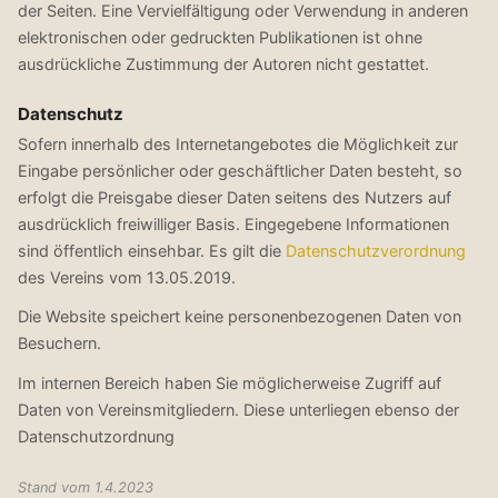
der Seiten. Eine Vervielfältigung oder Verwendung in anderen
elektronischen oder gedruckten Publikationen ist ohne
ausdrückliche Zustimmung der Autoren nicht gestattet.
Datenschutz
Sofern innerhalb des Internetangebotes die Möglichkeit zur
Eingabe persönlicher oder geschäftlicher Daten besteht, so
erfolgt die Preisgabe dieser Daten seitens des Nutzers auf
ausdrücklich freiwilliger Basis. Eingegebene Informationen
sind öffentlich einsehbar. Es gilt die
Datenschutzverordnung
des Vereins vom 13.05.2019.
Die Website speichert keine personenbezogenen Daten von
Besuchern.
Im internen Bereich haben Sie möglicherweise Zugriff auf
Daten von Vereinsmitgliedern. Diese unterliegen ebenso der
Datenschutzordnung
Stand vom 1.4.2023