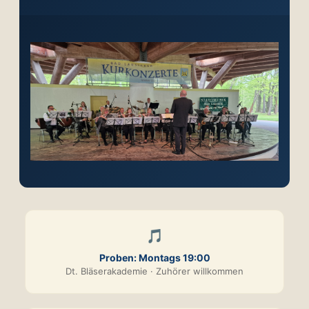
🎵
Proben: Montags 19:00
Dt. Bläserakademie · Zuhörer willkommen