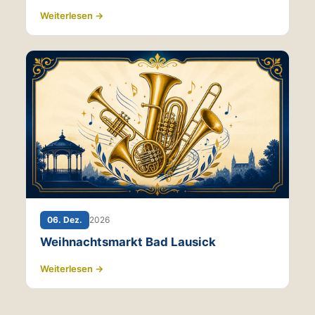
Weiterlesen →
06. Dez.
2026
Weihnachtsmarkt Bad Lausick
Weiterlesen →