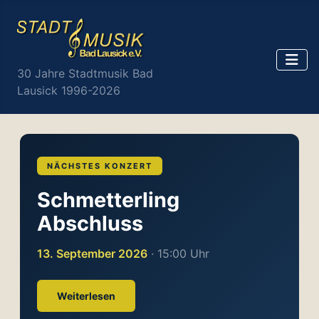
30 Jahre Stadtmusik Bad
Lausick 1996-2026
NÄCHSTES KONZERT
Schmetterling
Abschluss
13. September 2026
· 15:00 Uhr
Weiterlesen