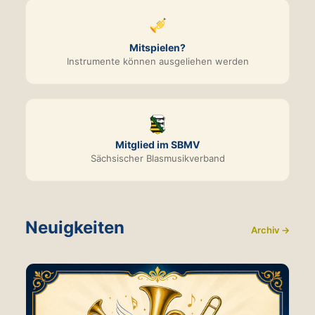
🎺
Mitspielen?
Instrumente können ausgeliehen werden
Mitglied im SBMV
Sächsischer Blasmusikverband
Neuigkeiten
Archiv →