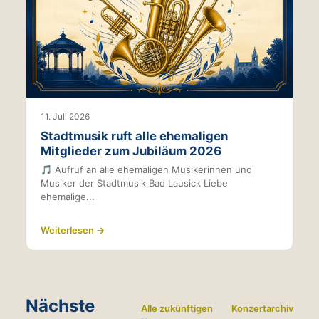
11. Juli 2026
Stadtmusik ruft alle ehemaligen
Mitglieder zum Jubiläum 2026
🎵 Aufruf an alle ehemaligen Musikerinnen und
Musiker der Stadtmusik Bad Lausick Liebe
ehemalige...
Weiterlesen →
Nächste
Alle zukünftigen
Konzertarchiv