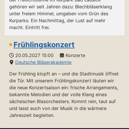
gehören wir seit Jahren dazu: Blechbläserklang
unter freiem Himmel, umgeben vom Grün des
Kurparks. Ein Nachmittag, der Lust auf mehr
macht. Eintritt frei.
Frühlingskonzert
20.05.2027
15:00
Konzerte
Deutsche Bläserakademie
Der Frühling klopft an – und die Stadtmusik öffnet
die Tür. Mit unserem Frühlingskonzert läuten wir
die neue Konzertsaison ein: frische Arrangements,
bekannte Melodien und der volle Klang eines
sächsischen Blasorchesters. Kommt rein, taut auf
und lasst euch von der Musik in die wärmere
Jahreszeit begleiten.