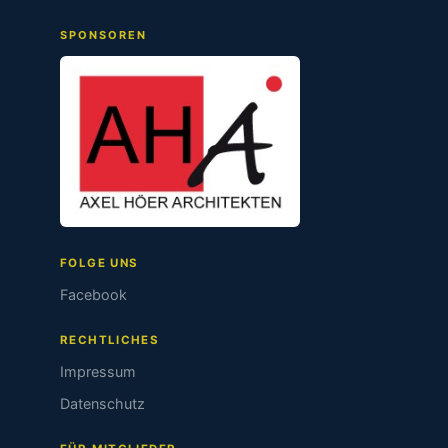
SPONSOREN
FOLGE UNS
Facebook
RECHTLICHES
Impressum
Datenschutz