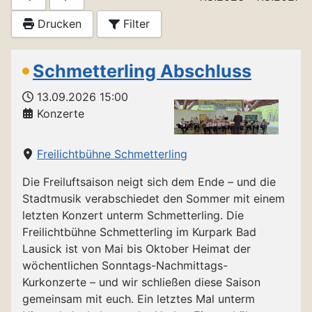
Drucken
Filter
Schmetterling Abschluss
13.09.2026
15:00
Konzerte
Freilichtbühne Schmetterling
Die Freiluftsaison neigt sich dem Ende – und die
Stadtmusik verabschiedet den Sommer mit einem
letzten Konzert unterm Schmetterling. Die
Freilichtbühne Schmetterling im Kurpark Bad
Lausick ist von Mai bis Oktober Heimat der
wöchentlichen Sonntags-Nachmittags-
Kurkonzerte – und wir schließen diese Saison
gemeinsam mit euch. Ein letztes Mal unterm