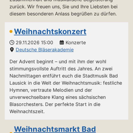
zurück. Wir freuen uns, Sie und Ihre Liebsten bei
diesem besonderen Anlass begrüßen zu dürfen.
Weihnachtskonzert
29.11.2026
15:00
Konzerte
Deutsche Bläserakademie
Der Advent beginnt – und mit ihm der wohl
stimmungsvollste Auftritt des Jahres. An zwei
Nachmittagen entführt euch die Stadtmusik Bad
Lausick in die Welt der Weihnachtsmusik: festliche
Hymnen, vertraute Melodien und der
unverwechselbare Klang eines sächsischen
Blasorchesters. Der perfekte Start in die
Weihnachtszeit.
Weihnachtsmarkt Bad