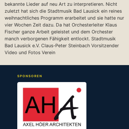
bekannte Lieder auf neu Art zu interpretieren. Nicht
zuletzt hat sich die Stadtmusik Bad Lausick ein reines
weihnachtliches Programm erarbeitet und sie hatte nur
vier Wochen Zeit dazu. Da hat Orchesterleiter Klaus
Fischer ganze Arbeit geleistet und dem Orchester
manch verborgenen Fähigkeit entlockt. Stadtmusik
Bad Lausick e.V. Claus-Peter Steinbach Vorsitzender
Video und Fotos Verein
SPONSOREN