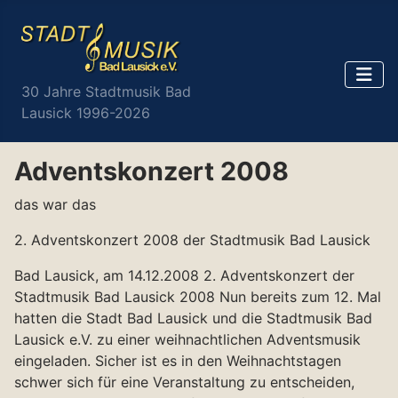
30 Jahre Stadtmusik Bad
Lausick 1996-2026
Adventskonzert 2008
das war das
2. Adventskonzert 2008 der Stadtmusik Bad Lausick
Bad Lausick, am 14.12.2008 2. Adventskonzert der
Stadtmusik Bad Lausick 2008 Nun bereits zum 12. Mal
hatten die Stadt Bad Lausick und die Stadtmusik Bad
Lausick e.V. zu einer weihnachtlichen Adventsmusik
eingeladen. Sicher ist es in den Weihnachtstagen
schwer sich für eine Veranstaltung zu entscheiden,