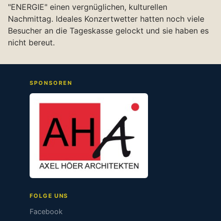
"ENERGIE" einen vergnüglichen, kulturellen
Nachmittag. Ideales Konzertwetter hatten noch viele
Besucher an die Tageskasse gelockt und sie haben es
nicht bereut.
SPONSOREN
FOLGE UNS
Facebook