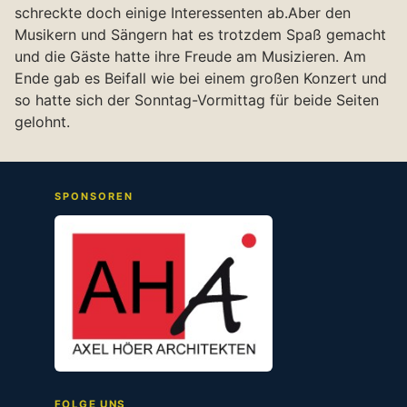
schreckte doch einige Interessenten ab.Aber den
Musikern und Sängern hat es trotzdem Spaß gemacht
und die Gäste hatte ihre Freude am Musizieren. Am
Ende gab es Beifall wie bei einem großen Konzert und
so hatte sich der Sonntag-Vormittag für beide Seiten
gelohnt.
SPONSOREN
FOLGE UNS